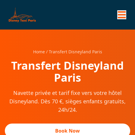
Home
/
Transfert Disneyland Paris
Transfert Disneyland
Paris
Navette privée et tarif fixe vers votre hôtel
Disneyland. Dès 70 €, sièges enfants gratuits,
24h/24.
Book Now