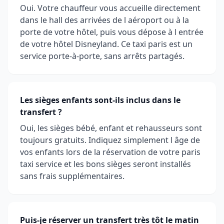
Oui. Votre chauffeur vous accueille directement
dans le hall des arrivées de l aéroport ou à la
porte de votre hôtel, puis vous dépose à l entrée
de votre hôtel Disneyland. Ce taxi paris est un
service porte-à-porte, sans arrêts partagés.
Les sièges enfants sont-ils inclus dans le
transfert ?
Oui, les sièges bébé, enfant et rehausseurs sont
toujours gratuits. Indiquez simplement l âge de
vos enfants lors de la réservation de votre paris
taxi service et les bons sièges seront installés
sans frais supplémentaires.
Puis-je réserver un transfert très tôt le matin