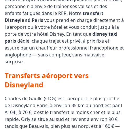
personne n a envie de traîner ses valises et des
enfants fatigués dans le RER. Notre
transfert
Disneyland Paris
vous prend en charge directement à
l aéroport ou à votre hôtel et vous conduit jusqu à la
porte de votre hôtel Disney. En tant que
disney taxi
paris
dédié, chaque trajet est privé, à prix fixe et
assuré par un chauffeur professionnel francophone et
anglophone — sans compteur, sans mauvaise
surprise.
Transferts aéroport vers
Disneyland
Charles de Gaulle (CDG) est l aéroport le plus proche
de Disneyland Paris, à environ 35 km au nord-est par l
A104 ; à 70 €, c est le transfert le moins cher et le plus
rapide. Orly se situe au sud et revient à environ 90 €,
tandis que Beauvais, bien plus au nord, est à 160 € —