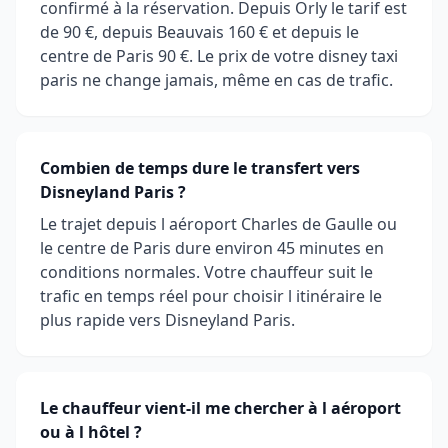
confirmé à la réservation. Depuis Orly le tarif est
de 90 €, depuis Beauvais 160 € et depuis le
centre de Paris 90 €. Le prix de votre disney taxi
paris ne change jamais, même en cas de trafic.
Combien de temps dure le transfert vers
Disneyland Paris ?
Le trajet depuis l aéroport Charles de Gaulle ou
le centre de Paris dure environ 45 minutes en
conditions normales. Votre chauffeur suit le
trafic en temps réel pour choisir l itinéraire le
plus rapide vers Disneyland Paris.
Le chauffeur vient-il me chercher à l aéroport
ou à l hôtel ?