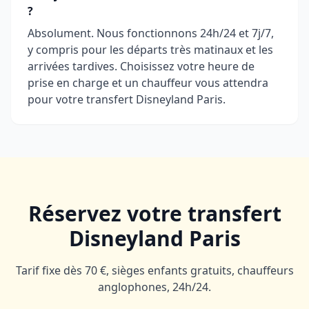
?
Absolument. Nous fonctionnons 24h/24 et 7j/7,
y compris pour les départs très matinaux et les
arrivées tardives. Choisissez votre heure de
prise en charge et un chauffeur vous attendra
pour votre transfert Disneyland Paris.
Réservez votre transfert
Disneyland Paris
Tarif fixe dès 70 €, sièges enfants gratuits, chauffeurs
anglophones, 24h/24.