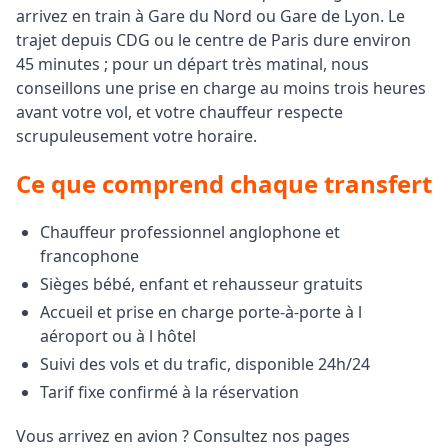
arrivez en train à Gare du Nord ou Gare de Lyon. Le
trajet depuis CDG ou le centre de Paris dure environ
45 minutes ; pour un départ très matinal, nous
conseillons une prise en charge au moins trois heures
avant votre vol, et votre chauffeur respecte
scrupuleusement votre horaire.
Ce que comprend chaque transfert
Chauffeur professionnel anglophone et
francophone
Sièges bébé, enfant et rehausseur gratuits
Accueil et prise en charge porte-à-porte à l
aéroport ou à l hôtel
Suivi des vols et du trafic, disponible 24h/24
Tarif fixe confirmé à la réservation
Vous arrivez en avion ? Consultez nos pages