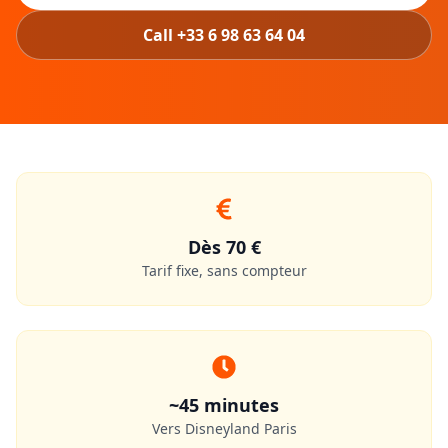
Call +33 6 98 63 64 04
Dès 70 €
Tarif fixe, sans compteur
~45 minutes
Vers Disneyland Paris