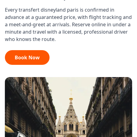
Every
transfert disneyland paris
is confirmed in
advance at a guaranteed price, with flight tracking and
a meet-and-greet at arrivals. Reserve online in under a
minute and travel with a licensed, professional driver
who knows the route.
Book Now