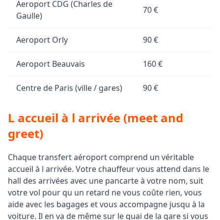
Aeroport CDG (Charles de
70 €
Gaulle)
Aeroport Orly
90 €
Aeroport Beauvais
160 €
Centre de Paris (ville / gares)
90 €
L accueil à l arrivée (meet and
greet)
Chaque transfert aéroport comprend un véritable
accueil à l arrivée. Votre chauffeur vous attend dans le
hall des arrivées avec une pancarte à votre nom, suit
votre vol pour qu un retard ne vous coûte rien, vous
aide avec les bagages et vous accompagne jusqu à la
voiture. Il en va de même sur le quai de la gare si vous