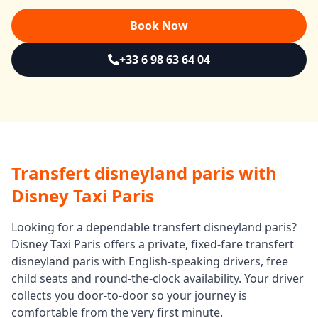
Book Now
+33 6 98 63 64 04
Transfert disneyland paris
with
Disney Taxi Paris
Looking for a dependable
transfert disneyland paris
?
Disney Taxi Paris offers a private, fixed-fare
transfert
disneyland paris
with English-speaking drivers, free
child seats and round-the-clock availability. Your driver
collects you door-to-door so your journey is
comfortable from the very first minute.