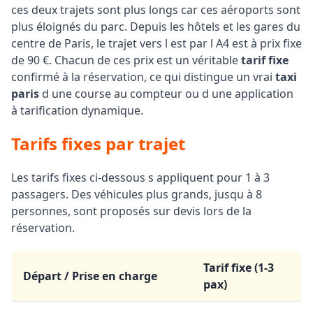
ces deux trajets sont plus longs car ces aéroports sont
plus éloignés du parc. Depuis les hôtels et les gares du
centre de Paris, le trajet vers l est par l A4 est à prix fixe
de 90 €. Chacun de ces prix est un véritable
tarif fixe
confirmé à la réservation, ce qui distingue un vrai
taxi
paris
d une course au compteur ou d une application
à tarification dynamique.
Tarifs fixes par trajet
Les tarifs fixes ci-dessous s appliquent pour 1 à 3
passagers. Des véhicules plus grands, jusqu à 8
personnes, sont proposés sur devis lors de la
réservation.
Tarif fixe (1-3
Départ / Prise en charge
pax)